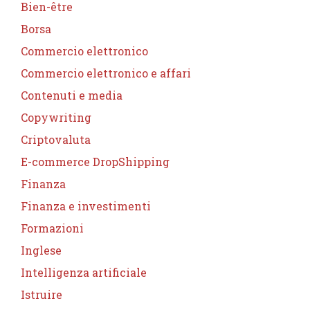
Bien-être
Borsa
Commercio elettronico
Commercio elettronico e affari
Contenuti e media
Copywriting
Criptovaluta
E-commerce DropShipping
Finanza
Finanza e investimenti
Formazioni
Inglese
Intelligenza artificiale
Istruire