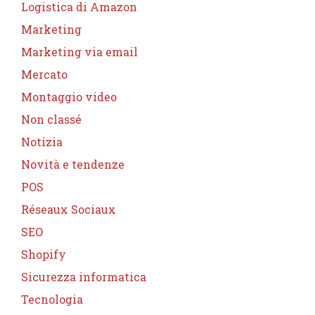
Logistica di Amazon
Marketing
Marketing via email
Mercato
Montaggio video
Non classé
Notizia
Novità e tendenze
POS
Réseaux Sociaux
SEO
Shopify
Sicurezza informatica
Tecnologia