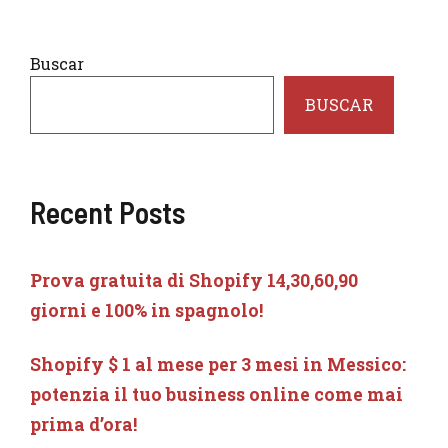
Buscar
BUSCAR
Recent Posts
Prova gratuita di Shopify 14,30,60,90
giorni e 100% in spagnolo!
Shopify $ 1 al mese per 3 mesi in Messico:
potenzia il tuo business online come mai
prima d’ora!