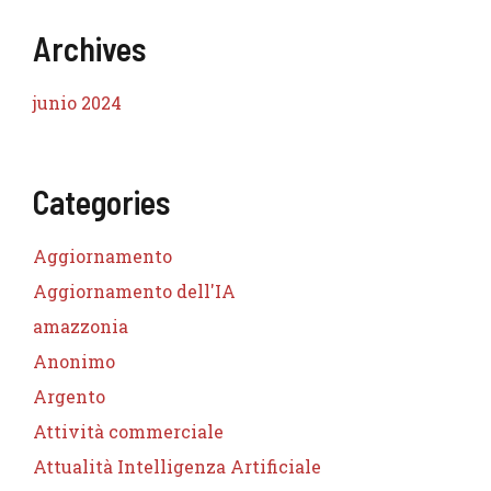
Archives
junio 2024
Categories
Aggiornamento
Aggiornamento dell'IA
amazzonia
Anonimo
Argento
Attività commerciale
Attualità Intelligenza Artificiale