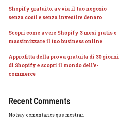
Shopify gratuito: avvia il tuo negozio
senza costi e senza investire denaro
Scopri come avere Shopify 3 mesi gratis e
massimizzare il tuo business online
Approfitta della prova gratuita di 30 giorni
di Shopify e scopri il mondo dell’e-
commerce
Recent Comments
No hay comentarios que mostrar.