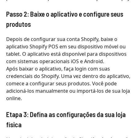
Passo 2: Baixe o aplicativo e configure seus
produtos
Depois de configurar sua conta Shopify, baixe o
aplicativo Shopify POS em seu dispositivo móvel ou
tablet. O aplicativo está disponível para dispositivos
com sistemas operacionais iOS e Android.
Após baixar o aplicativo, faça login com suas
credenciais do Shopify. Uma vez dentro do aplicativo,
comece a configurar seus produtos. Você pode
adicioná-los manualmente ou importá-los de sua loja
online.
Etapa 3: Defina as configurações da sua loja
física