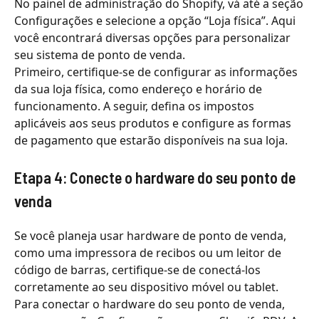
No painel de administração do Shopify, vá até a seção
Configurações e selecione a opção “Loja física”. Aqui
você encontrará diversas opções para personalizar
seu sistema de ponto de venda.
Primeiro, certifique-se de configurar as informações
da sua loja física, como endereço e horário de
funcionamento. A seguir, defina os impostos
aplicáveis ​​aos seus produtos e configure as formas
de pagamento que estarão disponíveis na sua loja.
Etapa 4: Conecte o hardware do seu ponto de
venda
Se você planeja usar hardware de ponto de venda,
como uma impressora de recibos ou um leitor de
código de barras, certifique-se de conectá-los
corretamente ao seu dispositivo móvel ou tablet.
Para conectar o hardware do seu ponto de venda,