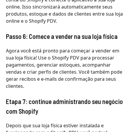
online. Isso sincronizará automaticamente seus
produtos, estoque e dados de clientes entre sua loja
online e o Shopify PDV.
Passo 6: Comece a vender na sua loja física
Agora você está pronto para começar a vender em
sua loja física! Use o Shopify PDV para processar
pagamentos, gerenciar estoques, acompanhar
vendas e criar perfis de clientes. Você também pode
gerar recibos e e-mails de confirmação para seus
clientes.
Etapa 7: continue administrando seu negócio
com Shopify
Depois que sua loja física estiver instalada e