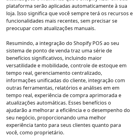
plataforma serão aplicadas automaticamente à sua
loja. Isso significa que você sempre terá os recursos e
funcionalidades mais recentes, sem precisar se
preocupar com atualizações manuais.
Resumindo, a integração do Shopify POS ao seu
sistema de ponto de venda traz uma série de
benefícios significativos, incluindo maior
versatilidade e mobilidade, controle de estoque em
tempo real, gerenciamento centralizado,
informações unificadas do cliente, integração com
outras ferramentas, relatórios e análises em em
tempo real, experiência de compra aprimorada e
atualizações automáticas. Esses benefícios o
ajudarão a melhorar a eficiência e o desempenho do
seu negócio, proporcionando uma melhor
experiência tanto para seus clientes quanto para
você, como proprietário.