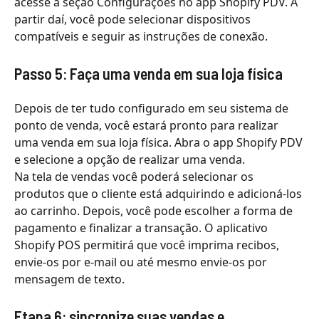
acesse a seção Configurações no app Shopify PDV. A
partir daí, você pode selecionar dispositivos
compatíveis e seguir as instruções de conexão.
Passo 5: Faça uma venda em sua loja física
Depois de ter tudo configurado em seu sistema de
ponto de venda, você estará pronto para realizar
uma venda em sua loja física. Abra o app Shopify PDV
e selecione a opção de realizar uma venda.
Na tela de vendas você poderá selecionar os
produtos que o cliente está adquirindo e adicioná-los
ao carrinho. Depois, você pode escolher a forma de
pagamento e finalizar a transação. O aplicativo
Shopify POS permitirá que você imprima recibos,
envie-os por e-mail ou até mesmo envie-os por
mensagem de texto.
Etapa 6: sincronize suas vendas e