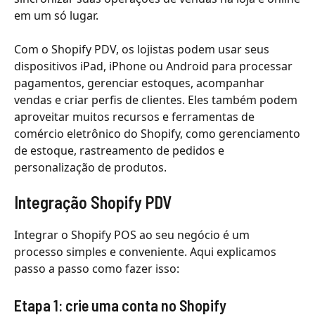
em um só lugar.
Com o Shopify PDV, os lojistas podem usar seus
dispositivos iPad, iPhone ou Android para processar
pagamentos, gerenciar estoques, acompanhar
vendas e criar perfis de clientes. Eles também podem
aproveitar muitos recursos e ferramentas de
comércio eletrônico do Shopify, como gerenciamento
de estoque, rastreamento de pedidos e
personalização de produtos.
Integração Shopify PDV
Integrar o Shopify POS ao seu negócio é um
processo simples e conveniente. Aqui explicamos
passo a passo como fazer isso:
Etapa 1: crie uma conta no Shopify