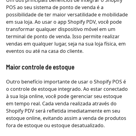
POS ao seu sistema de ponto de venda é a
possibilidade de ter maior versatilidade e mobilidade
em sua loja. Ao usar o app Shopify PDV, você pode
transformar qualquer dispositivo móvel em um
terminal de ponto de venda. Isso permite realizar
vendas em qualquer lugar, seja na sua loja física, em
eventos ou até na casa do cliente.
Maior controle de estoque
Outro benefício importante de usar o Shopify POS é
o controle de estoque integrado. Ao estar conectado
à sua loja online, você pode gerenciar seu estoque
em tempo real. Cada venda realizada através do
Shopify PDV será refletida imediatamente em seu
estoque online, evitando assim a venda de produtos
fora de estoque ou estoque desatualizado.