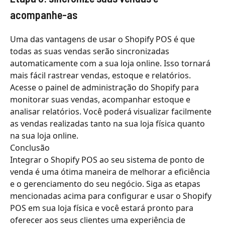
acompanhe-as
Uma das vantagens de usar o Shopify POS é que
todas as suas vendas serão sincronizadas
automaticamente com a sua loja online. Isso tornará
mais fácil rastrear vendas, estoque e relatórios.
Acesse o painel de administração do Shopify para
monitorar suas vendas, acompanhar estoque e
analisar relatórios. Você poderá visualizar facilmente
as vendas realizadas tanto na sua loja física quanto
na sua loja online.
Conclusão
Integrar o Shopify POS ao seu sistema de ponto de
venda é uma ótima maneira de melhorar a eficiência
e o gerenciamento do seu negócio. Siga as etapas
mencionadas acima para configurar e usar o Shopify
POS em sua loja física e você estará pronto para
oferecer aos seus clientes uma experiência de