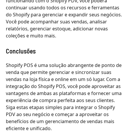
funcionando com o Shopify PDV, você poderá
continuar usando todos os recursos e ferramentas
do Shopify para gerenciar e expandir seus negócios.
Você pode acompanhar suas vendas, analisar
relatórios, gerenciar estoque, adicionar novas
coleções e muito mais.
Conclusões
Shopify POS é uma solução abrangente de ponto de
venda que permite gerenciar e sincronizar suas
vendas na loja física e online em um só lugar. Com a
integração do Shopify POS, você pode aproveitar as
vantagens de ambas as plataformas e fornecer uma
experiência de compra perfeita aos seus clientes.
Siga estas etapas simples para integrar o Shopify
PDV ao seu negócio e começar a aproveitar os
benefícios de um gerenciamento de vendas mais
eficiente e unificado.