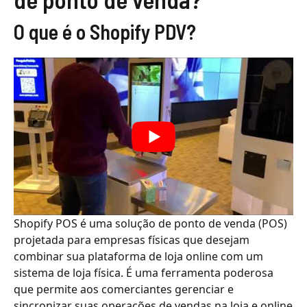
O que é o Shopify PDV?
Shopify POS é uma solução de ponto de venda (POS)
projetada para empresas físicas que desejam
combinar sua plataforma de loja online com um
sistema de loja física. É uma ferramenta poderosa
que permite aos comerciantes gerenciar e
sincronizar suas operações de vendas na loja e online