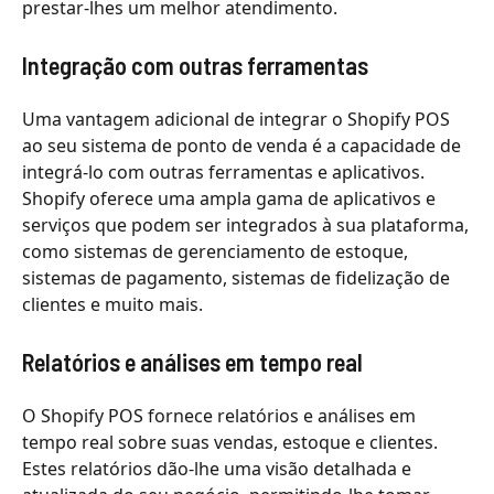
prestar-lhes um melhor atendimento.
Integração com outras ferramentas
Uma vantagem adicional de integrar o Shopify POS
ao seu sistema de ponto de venda é a capacidade de
integrá-lo com outras ferramentas e aplicativos.
Shopify oferece uma ampla gama de aplicativos e
serviços que podem ser integrados à sua plataforma,
como sistemas de gerenciamento de estoque,
sistemas de pagamento, sistemas de fidelização de
clientes e muito mais.
Relatórios e análises em tempo real
O Shopify POS fornece relatórios e análises em
tempo real sobre suas vendas, estoque e clientes.
Estes relatórios dão-lhe uma visão detalhada e