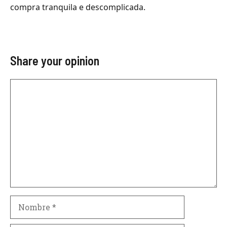
compra tranquila e descomplicada.
Share your opinion
Comentario
Nombre