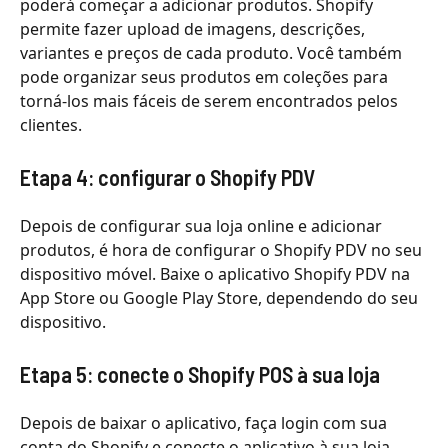
poderá começar a adicionar produtos. Shopify
permite fazer upload de imagens, descrições,
variantes e preços de cada produto. Você também
pode organizar seus produtos em coleções para
torná-los mais fáceis de serem encontrados pelos
clientes.
Etapa 4: configurar o Shopify PDV
Depois de configurar sua loja online e adicionar
produtos, é hora de configurar o Shopify PDV no seu
dispositivo móvel. Baixe o aplicativo Shopify PDV na
App Store ou Google Play Store, dependendo do seu
dispositivo.
Etapa 5: conecte o Shopify POS à sua loja
Depois de baixar o aplicativo, faça login com sua
conta do Shopify e conecte o aplicativo à sua loja