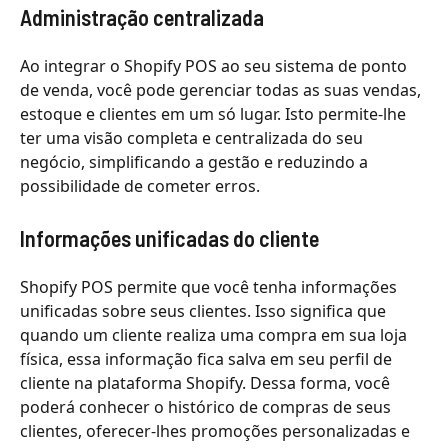
Administração centralizada
Ao integrar o Shopify POS ao seu sistema de ponto
de venda, você pode gerenciar todas as suas vendas,
estoque e clientes em um só lugar. Isto permite-lhe
ter uma visão completa e centralizada do seu
negócio, simplificando a gestão e reduzindo a
possibilidade de cometer erros.
Informações unificadas do cliente
Shopify POS permite que você tenha informações
unificadas sobre seus clientes. Isso significa que
quando um cliente realiza uma compra em sua loja
física, essa informação fica salva em seu perfil de
cliente na plataforma Shopify. Dessa forma, você
poderá conhecer o histórico de compras de seus
clientes, oferecer-lhes promoções personalizadas e