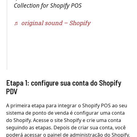
Collection for Shopify POS
♬ original sound – Shopify
Etapa 1: configure sua conta do Shopify
PDV
A primeira etapa para integrar o Shopify POS ao seu
sistema de ponto de venda é configurar uma conta
do Shopify. Acesse o site Shopify e crie uma conta
seguindo as etapas. Depois de criar sua conta, você
poderá acessar o painel de administração do Shopify.