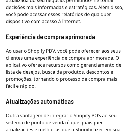
atualizada do seu negócio, permitindo-lhe tomar
decisões mais informadas e estratégicas. Além disso,
você pode acessar esses relatórios de qualquer
dispositivo com acesso à Internet.
Experiência de compra aprimorada
Ao usar o Shopify PDV, você pode oferecer aos seus
clientes uma experiência de compra aprimorada. O
aplicativo oferece recursos como gerenciamento de
lista de desejos, busca de produtos, descontos e
promoções, tornando o processo de compra mais
fácil e rápido.
Atualizações automáticas
Outra vantagem de integrar o Shopify POS ao seu
sistema de ponto de venda é que quaisquer
atualizações e melhorias que o Shopify fizer em sua