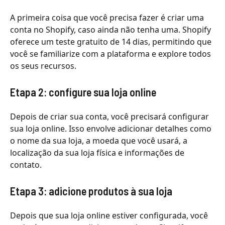
A primeira coisa que você precisa fazer é criar uma
conta no Shopify, caso ainda não tenha uma. Shopify
oferece um teste gratuito de 14 dias, permitindo que
você se familiarize com a plataforma e explore todos
os seus recursos.
Etapa 2: configure sua loja online
Depois de criar sua conta, você precisará configurar
sua loja online. Isso envolve adicionar detalhes como
o nome da sua loja, a moeda que você usará, a
localização da sua loja física e informações de
contato.
Etapa 3: adicione produtos à sua loja
Depois que sua loja online estiver configurada, você