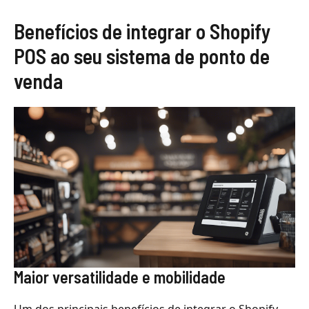
Benefícios de integrar o Shopify
POS ao seu sistema de ponto de
venda
Maior versatilidade e mobilidade
Um dos principais benefícios de integrar o Shopify