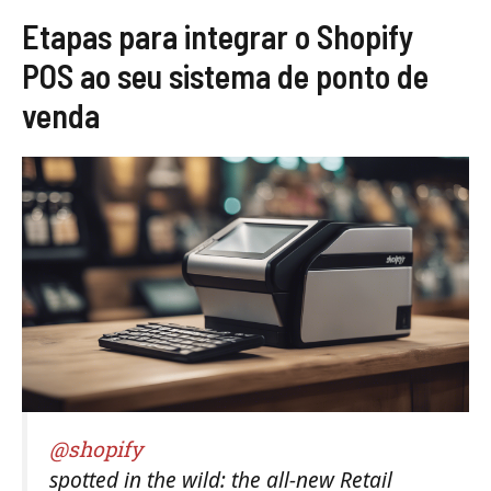
Etapas para integrar o Shopify
POS ao seu sistema de ponto de
venda
@shopify
spotted in the wild: the all-new Retail