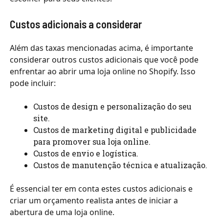
Custos adicionais a considerar
Além das taxas mencionadas acima, é importante
considerar outros custos adicionais que você pode
enfrentar ao abrir uma loja online no Shopify. Isso
pode incluir:
Custos de design e personalização do seu
site.
Custos de marketing digital e publicidade
para promover sua loja online.
Custos de envio e logística.
Custos de manutenção técnica e atualização.
É essencial ter em conta estes custos adicionais e
criar um orçamento realista antes de iniciar a
abertura de uma loja online.