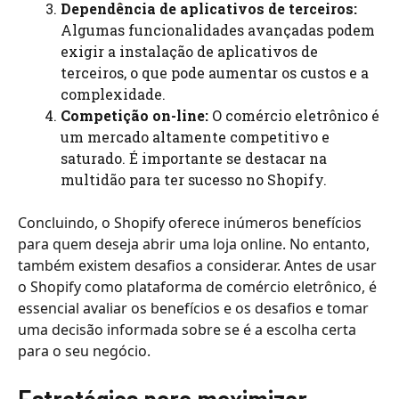
Dependência de aplicativos de terceiros:
Algumas funcionalidades avançadas podem
exigir a instalação de aplicativos de
terceiros, o que pode aumentar os custos e a
complexidade.
Competição on-line:
O comércio eletrônico é
um mercado altamente competitivo e
saturado. É importante se destacar na
multidão para ter sucesso no Shopify.
Concluindo, o Shopify oferece inúmeros benefícios
para quem deseja abrir uma loja online. No entanto,
também existem desafios a considerar. Antes de usar
o Shopify como plataforma de comércio eletrônico, é
essencial avaliar os benefícios e os desafios e tomar
uma decisão informada sobre se é a escolha certa
para o seu negócio.