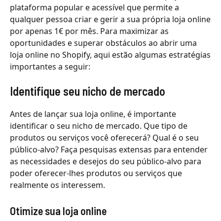
plataforma popular e acessível que permite a
qualquer pessoa criar e gerir a sua própria loja online
por apenas 1€ por mês. Para maximizar as
oportunidades e superar obstáculos ao abrir uma
loja online no Shopify, aqui estão algumas estratégias
importantes a seguir:
Identifique seu nicho de mercado
Antes de lançar sua loja online, é importante
identificar o seu nicho de mercado. Que tipo de
produtos ou serviços você oferecerá? Qual é o seu
público-alvo? Faça pesquisas extensas para entender
as necessidades e desejos do seu público-alvo para
poder oferecer-lhes produtos ou serviços que
realmente os interessem.
Otimize sua loja online