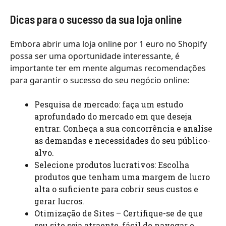
Dicas para o sucesso da sua loja online
Embora abrir uma loja online por 1 euro no Shopify
possa ser uma oportunidade interessante, é
importante ter em mente algumas recomendações
para garantir o sucesso do seu negócio online:
Pesquisa de mercado: faça um estudo
aprofundado do mercado em que deseja
entrar. Conheça a sua concorrência e analise
as demandas e necessidades do seu público-
alvo.
Selecione produtos lucrativos: Escolha
produtos que tenham uma margem de lucro
alta o suficiente para cobrir seus custos e
gerar lucros.
Otimização de Sites – Certifique-se de que
seu site seja atraente, fácil de navegar e