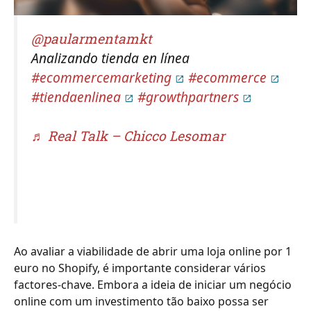
@paularmentamkt
Analizando tienda en línea
#ecommercemarketing
#ecommerce
#tiendaenlinea
#growthpartners
♬ Real Talk – Chicco Lesomar
Ao avaliar a viabilidade de abrir uma loja online por 1
euro no Shopify, é importante considerar vários
factores-chave. Embora a ideia de iniciar um negócio
online com um investimento tão baixo possa ser