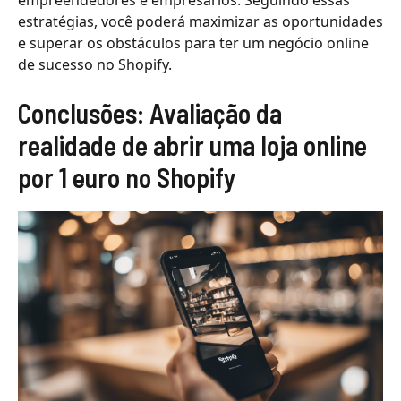
empreendedores e empresários. Seguindo essas
estratégias, você poderá maximizar as oportunidades
e superar os obstáculos para ter um negócio online
de sucesso no Shopify.
Conclusões: Avaliação da
realidade de abrir uma loja online
por 1 euro no Shopify