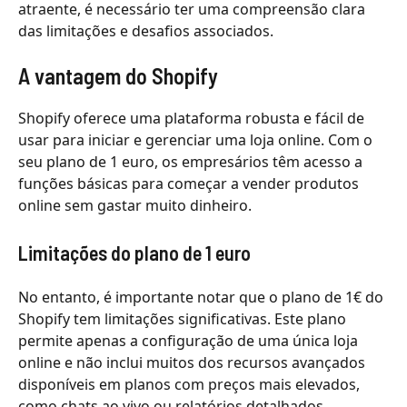
atraente, é necessário ter uma compreensão clara
das limitações e desafios associados.
A vantagem do Shopify
Shopify oferece uma plataforma robusta e fácil de
usar para iniciar e gerenciar uma loja online. Com o
seu plano de 1 euro, os empresários têm acesso a
funções básicas para começar a vender produtos
online sem gastar muito dinheiro.
Limitações do plano de 1 euro
No entanto, é importante notar que o plano de 1€ do
Shopify tem limitações significativas. Este plano
permite apenas a configuração de uma única loja
online e não inclui muitos dos recursos avançados
disponíveis em planos com preços mais elevados,
como chats ao vivo ou relatórios detalhados.