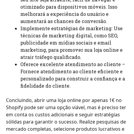
otimizado para dispositivos móveis. Isso
melhorará a experiência do usuário e
aumentará as chances de conversão.
Implemente estratégias de marketing: Use
técnicas de marketing digital, como SEO,
publicidade em mídias sociais e email
marketing, para promover sua loja online e
atrair tráfego qualificado.
Oferece excelente atendimento ao cliente –
Fornece atendimento ao cliente eficiente e
personalizado para construir a confiança e a
fidelidade do cliente.
Concluindo, abrir uma loja online por apenas 1€ no
Shopify pode ser uma opção viável, mas é preciso ter
em conta os custos adicionais e seguir estratégias
sólidas para garantir o sucesso. Realize pesquisas de
mercado completas, selecione produtos lucrativos e