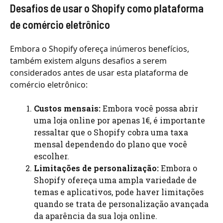
Desafios de usar o Shopify como plataforma
de comércio eletrônico
Embora o Shopify ofereça inúmeros benefícios,
também existem alguns desafios a serem
considerados antes de usar esta plataforma de
comércio eletrônico:
Custos mensais:
Embora você possa abrir
uma loja online por apenas 1€, é importante
ressaltar que o Shopify cobra uma taxa
mensal dependendo do plano que você
escolher.
Limitações de personalização:
Embora o
Shopify ofereça uma ampla variedade de
temas e aplicativos, pode haver limitações
quando se trata de personalização avançada
da aparência da sua loja online.