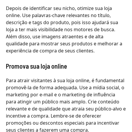
Depois de identificar seu nicho, otimize sua loja
online. Use palavras-chave relevantes no título,
descrição e tags do produto, pois isso ajudará sua
loja a ter mais visibilidade nos motores de busca.
Além disso, use imagens atraentes e de alta
qualidade para mostrar seus produtos e melhorar a
experiência de compra de seus clientes.
Promova sua loja online
Para atrair visitantes à sua loja online, é fundamental
promovê-la de forma adequada. Use a mídia social, o
marketing por e-mail e o marketing de influência
para atingir um público mais amplo. Crie conteúdo
relevante e de qualidade que atraia seu público-alvo e
incentive a compra. Lembre-se de oferecer
promoções ou descontos especiais para incentivar
seus clientes a fazerem uma compra.