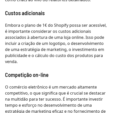
Custos adicionais
Embora o plano de 1€ do Shopify possa ser acessível,
é importante considerar os custos adicionais
associados à abertura de uma loja online. Isso pode
incluir a criação de um logotipo, o desenvolvimento
de uma estratégia de marketing, o investimento em
publicidade e o cálculo do custo dos produtos para
venda.
Competição on-line
O comércio eletrônico é um mercado altamente
competitivo, o que significa que é crucial se destacar
na multidão para ter sucesso. É importante investir
tempo e esforço no desenvolvimento de uma
estratégia de marketing eficaz e no fornecimento de