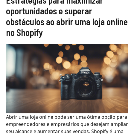
Estratégias para maximizar
oportunidades e superar
obstáculos ao abrir uma loja online
no Shopify
Abrir uma loja online pode ser uma ótima opção para
empreendedores e empresários que desejam ampliar
seu alcance e aumentar suas vendas. Shopify é uma