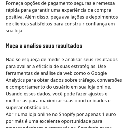
Forneça opções de pagamento seguras e remessa
rápida para garantir uma experiência de compra
positiva. Além disso, peça avaliações e depoimentos
de clientes satisfeitos para construir confiança em
sua loja.
Meça e analise seus resultados
Não se esqueça de medir e analisar seus resultados
para avaliar a eficácia de suas estratégias. Use
ferramentas de análise da web como o Google
Analytics para obter dados sobre tráfego, conversões
e comportamento do usuário em sua loja online.
Usando esses dados, você pode fazer ajustes e
melhorias para maximizar suas oportunidades e
superar obstáculos.
Abrir uma loja online no Shopify por apenas 1 euro
por mês é uma excelente oportunidade para