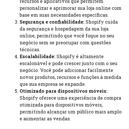
recursos e aplicativos que permitem
personalizar e aprimorar sua loja online com
base em suas necessidades específicas.
Segurança e confiabilidade:
Shopify cuida
da segurança e hospedagem da sua loja
online, permitindo que você foque no seu
negócio sem se preocupar com questões
técnicas.
Escalabilidade:
Shopify é altamente
escalonável e pode crescer junto com o seu
negócio. Você pode adicionar facilmente
novos produtos, recursos e funções à medida
que sua empresa se expande.
Otimizado para dispositivos móveis:
Shopify oferece uma experiência de compra
otimizada para dispositivos móveis,
permitindo alcançar um público mais amplo
e aumentar as vendas.