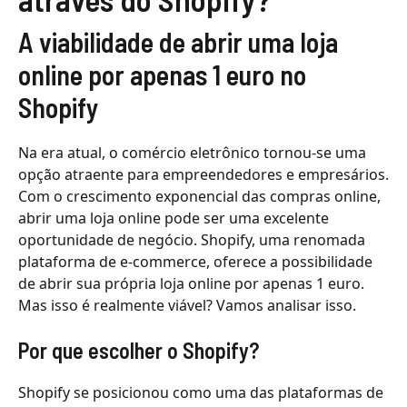
A viabilidade de abrir uma loja
online por apenas 1 euro no
Shopify
Na era atual, o comércio eletrônico tornou-se uma
opção atraente para empreendedores e empresários.
Com o crescimento exponencial das compras online,
abrir uma loja online pode ser uma excelente
oportunidade de negócio. Shopify, uma renomada
plataforma de e-commerce, oferece a possibilidade
de abrir sua própria loja online por apenas 1 euro.
Mas isso é realmente viável? Vamos analisar isso.
Por que escolher o Shopify?
Shopify se posicionou como uma das plataformas de