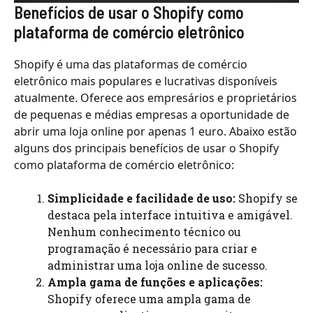
Benefícios de usar o Shopify como
plataforma de comércio eletrônico
Shopify é uma das plataformas de comércio
eletrônico mais populares e lucrativas disponíveis
atualmente. Oferece aos empresários e proprietários
de pequenas e médias empresas a oportunidade de
abrir uma loja online por apenas 1 euro. Abaixo estão
alguns dos principais benefícios de usar o Shopify
como plataforma de comércio eletrônico:
Simplicidade e facilidade de uso:
Shopify se
destaca pela interface intuitiva e amigável.
Nenhum conhecimento técnico ou
programação é necessário para criar e
administrar uma loja online de sucesso.
Ampla gama de funções e aplicações:
Shopify oferece uma ampla gama de