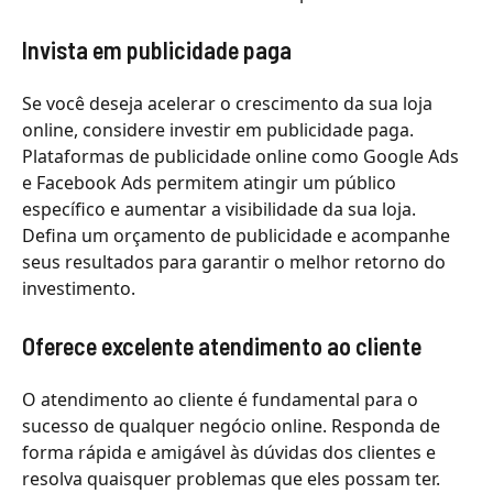
Invista em publicidade paga
Se você deseja acelerar o crescimento da sua loja
online, considere investir em publicidade paga.
Plataformas de publicidade online como Google Ads
e Facebook Ads permitem atingir um público
específico e aumentar a visibilidade da sua loja.
Defina um orçamento de publicidade e acompanhe
seus resultados para garantir o melhor retorno do
investimento.
Oferece excelente atendimento ao cliente
O atendimento ao cliente é fundamental para o
sucesso de qualquer negócio online. Responda de
forma rápida e amigável às dúvidas dos clientes e
resolva quaisquer problemas que eles possam ter.