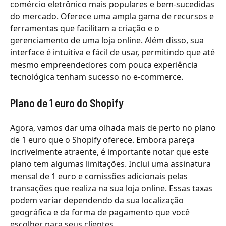
comércio eletrônico mais populares e bem-sucedidas
do mercado. Oferece uma ampla gama de recursos e
ferramentas que facilitam a criação e o
gerenciamento de uma loja online. Além disso, sua
interface é intuitiva e fácil de usar, permitindo que até
mesmo empreendedores com pouca experiência
tecnológica tenham sucesso no e-commerce.
Plano de 1 euro do Shopify
Agora, vamos dar uma olhada mais de perto no plano
de 1 euro que o Shopify oferece. Embora pareça
incrivelmente atraente, é importante notar que este
plano tem algumas limitações. Inclui uma assinatura
mensal de 1 euro e comissões adicionais pelas
transações que realiza na sua loja online. Essas taxas
podem variar dependendo da sua localização
geográfica e da forma de pagamento que você
escolher para seus clientes.