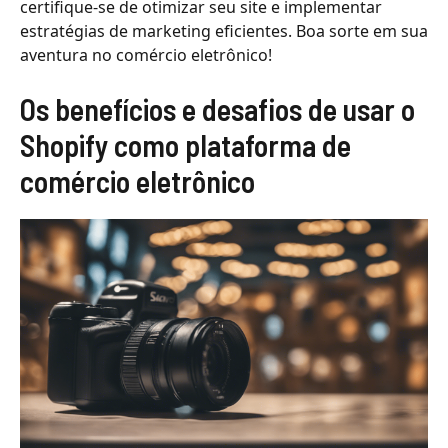
certifique-se de otimizar seu site e implementar
estratégias de marketing eficientes. Boa sorte em sua
aventura no comércio eletrônico!
Os benefícios e desafios de usar o
Shopify como plataforma de
comércio eletrônico