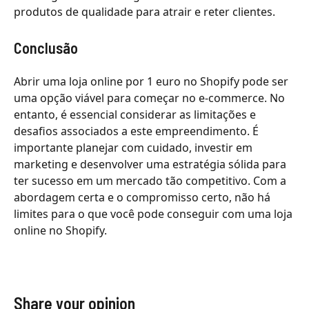
produtos de qualidade para atrair e reter clientes.
Conclusão
Abrir uma loja online por 1 euro no Shopify pode ser
uma opção viável para começar no e-commerce. No
entanto, é essencial considerar as limitações e
desafios associados a este empreendimento. É
importante planejar com cuidado, investir em
marketing e desenvolver uma estratégia sólida para
ter sucesso em um mercado tão competitivo. Com a
abordagem certa e o compromisso certo, não há
limites para o que você pode conseguir com uma loja
online no Shopify.
Share your opinion