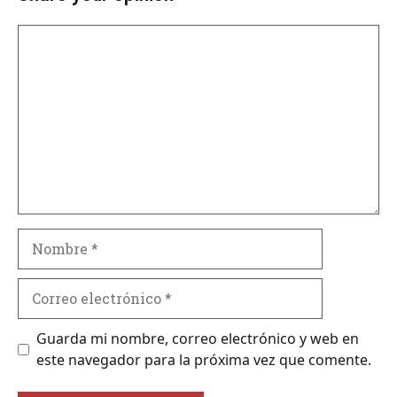
Comentario
Nombre
Correo
electrónico
Guarda mi nombre, correo electrónico y web en
este navegador para la próxima vez que comente.