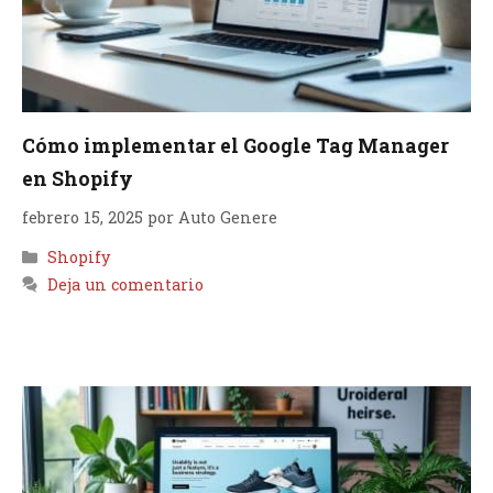
Cómo implementar el Google Tag Manager
en Shopify
febrero 15, 2025
por
Auto Genere
Categorías
Shopify
Deja un comentario