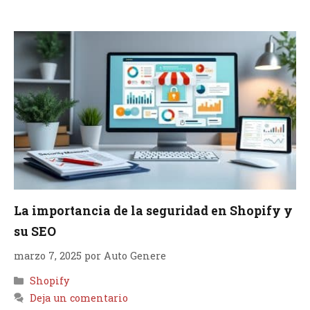
La importancia de la seguridad en Shopify y
su SEO
marzo 7, 2025
por
Auto Genere
Categorías
Shopify
Deja un comentario