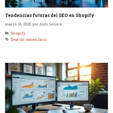
Tendencias futuras del SEO en Shopify
marzo 16, 2025
por
Auto Genere
Categorías
Shopify
Deja un comentario