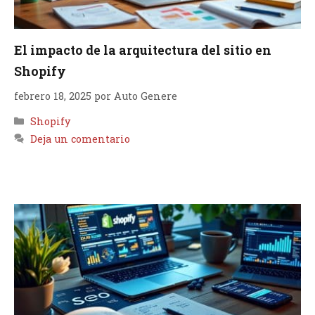
El impacto de la arquitectura del sitio en
Shopify
febrero 18, 2025
por
Auto Genere
Categorías
Shopify
Deja un comentario