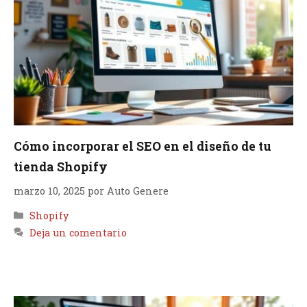
Cómo incorporar el SEO en el diseño de tu
tienda Shopify
marzo 10, 2025
por
Auto Genere
Categorías
Shopify
Deja un comentario