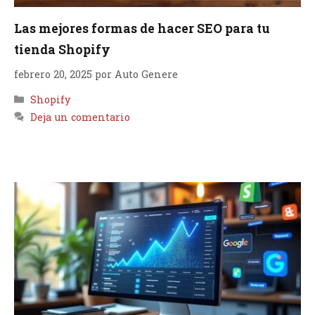
Las mejores formas de hacer SEO para tu
tienda Shopify
febrero 20, 2025
por
Auto Genere
Categorías
Shopify
Deja un comentario