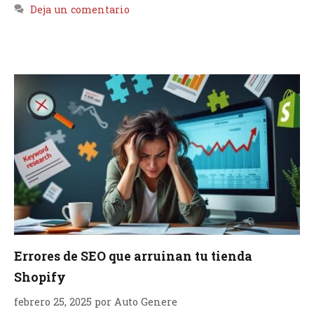
Deja un comentario
Errores de SEO que arruinan tu tienda
Shopify
febrero 25, 2025
por
Auto Genere