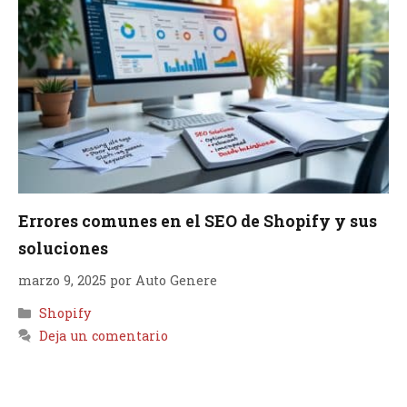
Errores comunes en el SEO de Shopify y sus
soluciones
marzo 9, 2025
por
Auto Genere
Categorías
Shopify
Deja un comentario