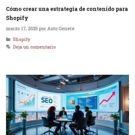
Cómo crear una estrategia de contenido para
Shopify
marzo 17, 2025
por
Auto Genere
Categorías
Shopify
Deja un comentario