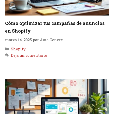
Cómo optimizar tus campañas de anuncios
en Shopify
marzo 14, 2025
por
Auto Genere
Categorías
Shopify
Deja un comentario