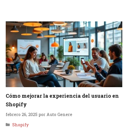
Cómo mejorar la experiencia del usuario en
Shopify
febrero 26, 2025
por
Auto Genere
Categorías
Shopify