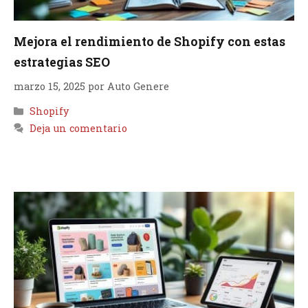
Mejora el rendimiento de Shopify con estas
estrategias SEO
marzo 15, 2025
por
Auto Genere
Categorías
Shopify
Deja un comentario