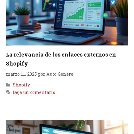
La relevancia de los enlaces externos en
Shopify
marzo 11, 2025
por
Auto Genere
Categorías
Shopify
Deja un comentario