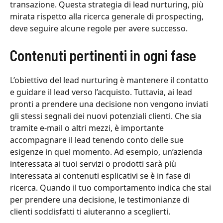
transazione. Questa strategia di lead nurturing, più
mirata rispetto alla ricerca generale di prospecting,
deve seguire alcune regole per avere successo.
Contenuti pertinenti in ogni fase
L’obiettivo del lead nurturing è mantenere il contatto
e guidare il lead verso l’acquisto. Tuttavia, ai lead
pronti a prendere una decisione non vengono inviati
gli stessi segnali dei nuovi potenziali clienti. Che sia
tramite e-mail o altri mezzi, è importante
accompagnare il lead tenendo conto delle sue
esigenze in quel momento. Ad esempio, un’azienda
interessata ai tuoi servizi o prodotti sarà più
interessata ai contenuti esplicativi se è in fase di
ricerca. Quando il tuo comportamento indica che stai
per prendere una decisione, le testimonianze di
clienti soddisfatti ti aiuteranno a sceglierti.