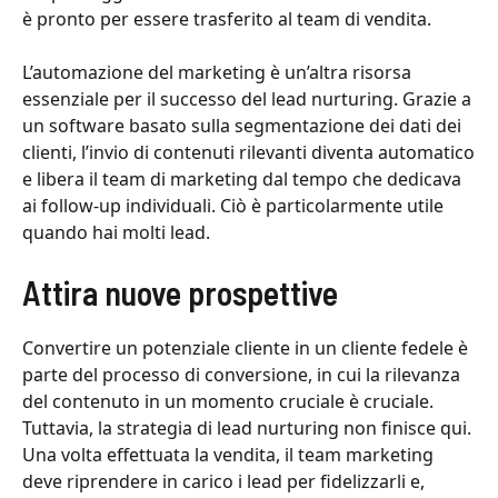
è pronto per essere trasferito al team di vendita.
L’automazione del marketing è un’altra risorsa
essenziale per il successo del lead nurturing. Grazie a
un software basato sulla segmentazione dei dati dei
clienti, l’invio di contenuti rilevanti diventa automatico
e libera il team di marketing dal tempo che dedicava
ai follow-up individuali. Ciò è particolarmente utile
quando hai molti lead.
Attira nuove prospettive
Convertire un potenziale cliente in un cliente fedele è
parte del processo di conversione, in cui la rilevanza
del contenuto in un momento cruciale è cruciale.
Tuttavia, la strategia di lead nurturing non finisce qui.
Una volta effettuata la vendita, il team marketing
deve riprendere in carico i lead per fidelizzarli e,