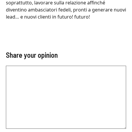
soprattutto, lavorare sulla relazione affinché
diventino ambasciatori fedeli, pronti a generare nuovi
lead… e nuovi clienti in futuro! futuro!
Share your opinion
Comentario