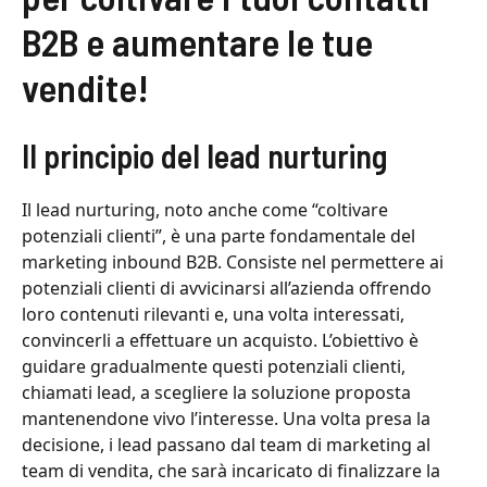
B2B e aumentare le tue
vendite!
Il principio del lead nurturing
Il lead nurturing, noto anche come “coltivare
potenziali clienti”, è una parte fondamentale del
marketing inbound B2B. Consiste nel permettere ai
potenziali clienti di avvicinarsi all’azienda offrendo
loro contenuti rilevanti e, una volta interessati,
convincerli a effettuare un acquisto. L’obiettivo è
guidare gradualmente questi potenziali clienti,
chiamati lead, a scegliere la soluzione proposta
mantenendone vivo l’interesse. Una volta presa la
decisione, i lead passano dal team di marketing al
team di vendita, che sarà incaricato di finalizzare la