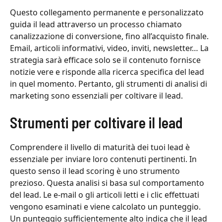
Questo collegamento permanente e personalizzato
guida il lead attraverso un processo chiamato
canalizzazione di conversione, fino all’acquisto finale.
Email, articoli informativi, video, inviti, newsletter… La
strategia sarà efficace solo se il contenuto fornisce
notizie vere e risponde alla ricerca specifica del lead
in quel momento. Pertanto, gli strumenti di analisi di
marketing sono essenziali per coltivare il lead.
Strumenti per coltivare il lead
Comprendere il livello di maturità dei tuoi lead è
essenziale per inviare loro contenuti pertinenti. In
questo senso il lead scoring è uno strumento
prezioso. Questa analisi si basa sul comportamento
del lead. Le e-mail o gli articoli letti e i clic effettuati
vengono esaminati e viene calcolato un punteggio.
Un punteggio sufficientemente alto indica che il lead