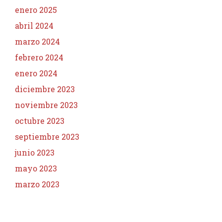
enero 2025
abril 2024
marzo 2024
febrero 2024
enero 2024
diciembre 2023
noviembre 2023
octubre 2023
septiembre 2023
junio 2023
mayo 2023
marzo 2023