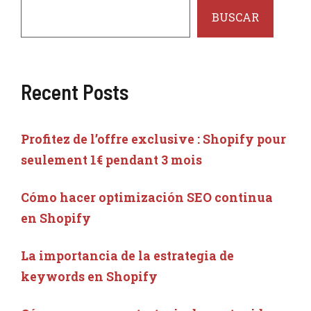
BUSCAR
Recent Posts
Profitez de l’offre exclusive : Shopify pour
seulement 1€ pendant 3 mois
Cómo hacer optimización SEO continua
en Shopify
La importancia de la estrategia de
keywords en Shopify