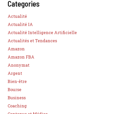
Categories
Actualité
Actualité IA
Actualité Intelligence Artificielle
Actualités et Tendances
Amazon
Amazon FBA
Anonymat
Argent
Bien-être
Bourse
Business
Coaching
Contenus et Médias