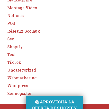
Montage Video
Noticias
POS
Réseaux Sociaux
Seo
Shopify
Tech
TikTok
Uncategorized
Webmarketing
Wordpress
Zennoposter
🚀 APROVECHA LA
OFERTA DE SHOPIFY