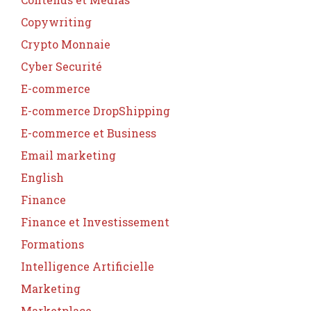
Copywriting
Crypto Monnaie
Cyber Securité
E-commerce
E-commerce DropShipping
E-commerce et Business
Email marketing
English
Finance
Finance et Investissement
Formations
Intelligence Artificielle
Marketing
Marketplace