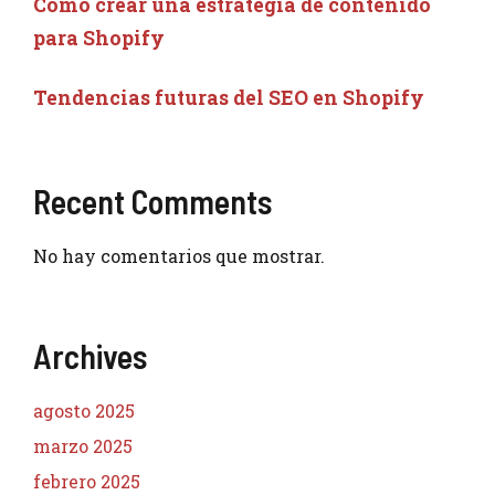
Cómo crear una estrategia de contenido
para Shopify
Tendencias futuras del SEO en Shopify
Recent Comments
No hay comentarios que mostrar.
Archives
agosto 2025
marzo 2025
febrero 2025