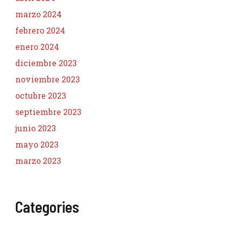
marzo 2024
febrero 2024
enero 2024
diciembre 2023
noviembre 2023
octubre 2023
septiembre 2023
junio 2023
mayo 2023
marzo 2023
Categories