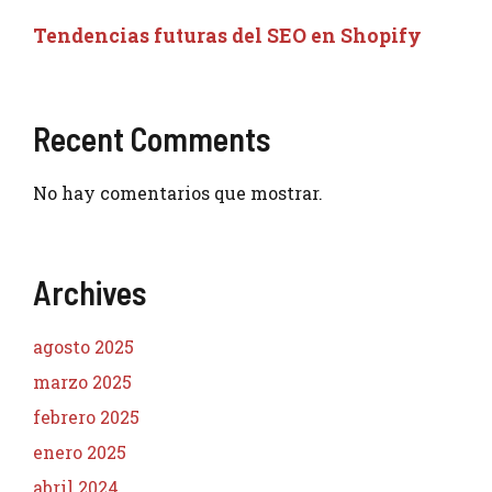
Tendencias futuras del SEO en Shopify
Recent Comments
No hay comentarios que mostrar.
Archives
agosto 2025
marzo 2025
febrero 2025
enero 2025
abril 2024