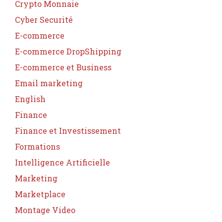
Crypto Monnaie
Cyber Securité
E-commerce
E-commerce DropShipping
E-commerce et Business
Email marketing
English
Finance
Finance et Investissement
Formations
Intelligence Artificielle
Marketing
Marketplace
Montage Video