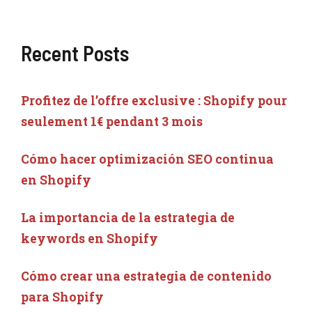
Recent Posts
Profitez de l’offre exclusive : Shopify pour
seulement 1€ pendant 3 mois
Cómo hacer optimización SEO continua
en Shopify
La importancia de la estrategia de
keywords en Shopify
Cómo crear una estrategia de contenido
para Shopify