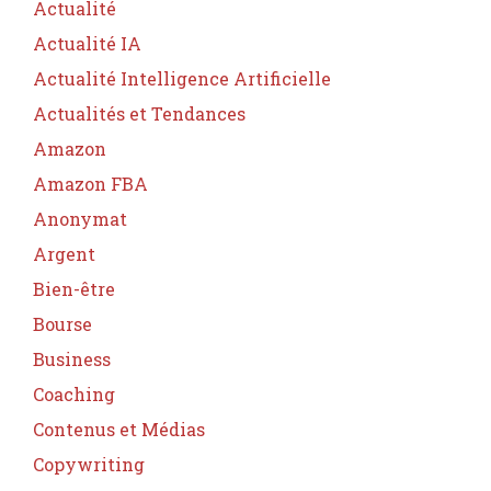
Actualité
Actualité IA
Actualité Intelligence Artificielle
Actualités et Tendances
Amazon
Amazon FBA
Anonymat
Argent
Bien-être
Bourse
Business
Coaching
Contenus et Médias
Copywriting